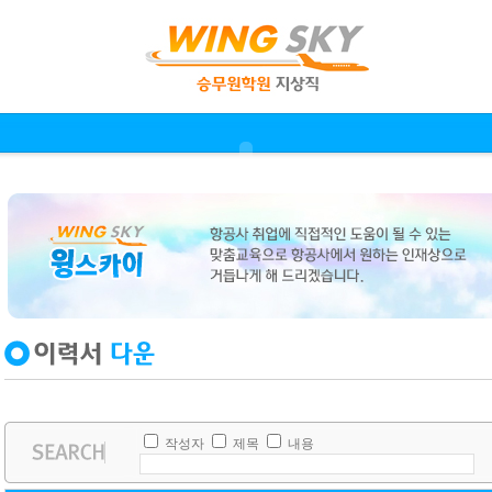
작성자
제목
내용