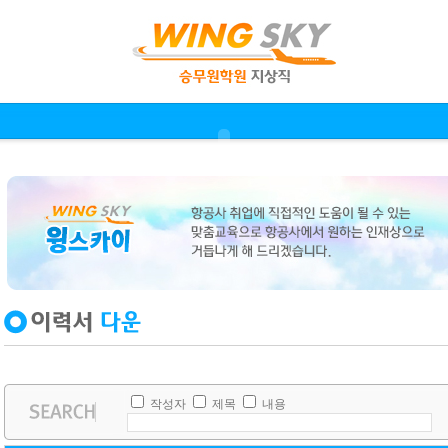
작성자
제목
내용