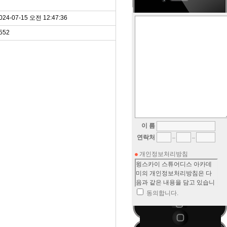
024-07-15 오전 12:47:36
552
이 름
연락처
개인정보처리방침
동의합니다.