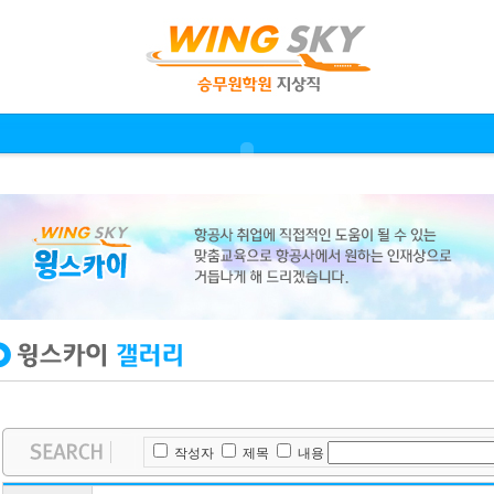
작성자
제목
내용