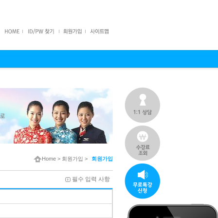
Home
>
회원가입
>
회원가입
필수 입력 사항