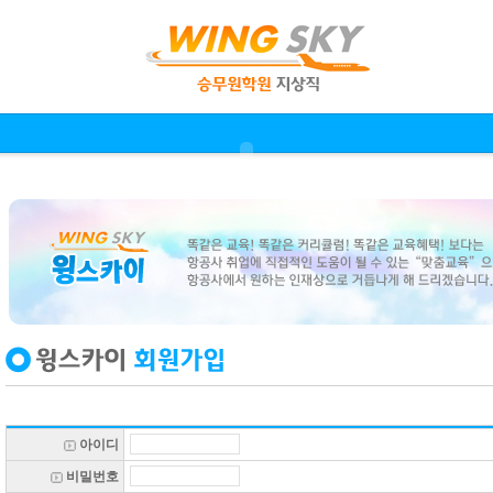
아이디
비밀번호