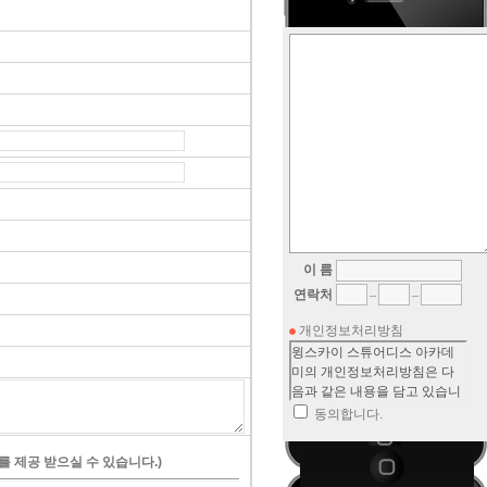
이 름
연락처
개인정보처리방침
동의합니다.