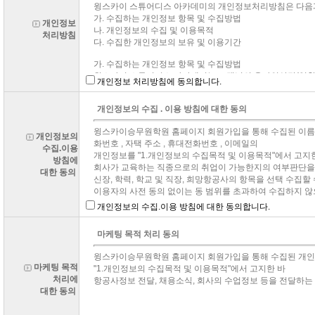
개인정보
처리방침
개인정보 처리방침에 동의합니다.
개인정보의
수집.이용
방침에
대한 동의
개인정보의 수집.이용 방침에 대한 동의합니다.
마케팅 목적
처리에
대한 동의