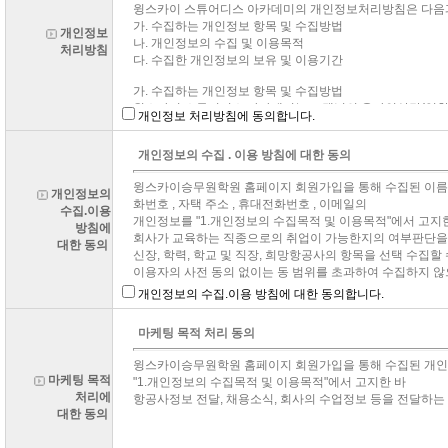
개인정보
처리방침
개인정보 처리방침에 동의합니다.
개인정보의
수집.이용
방침에
대한 동의
개인정보의 수집.이용 방침에 대한 동의합니다.
마케팅 목적
처리에
대한 동의