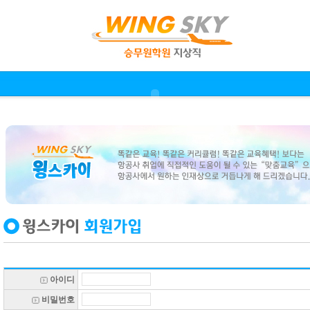
아이디
비밀번호