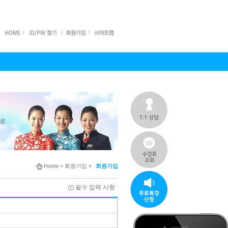
Home
>
회원가입
>
회원가입
필수 입력 사항