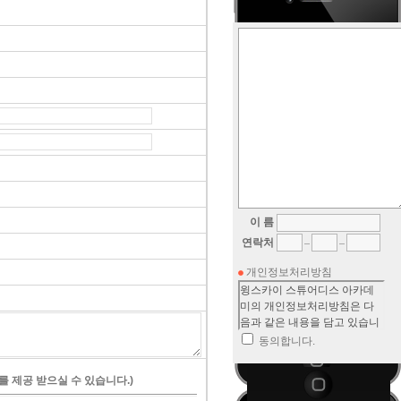
이 름
연락처
개인정보처리방침
동의합니다.