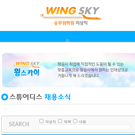
작성자
제목
내용