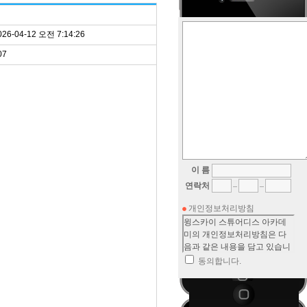
026-04-12 오전 7:14:26
07
이 름
연락처
개인정보처리방침
동의합니다.