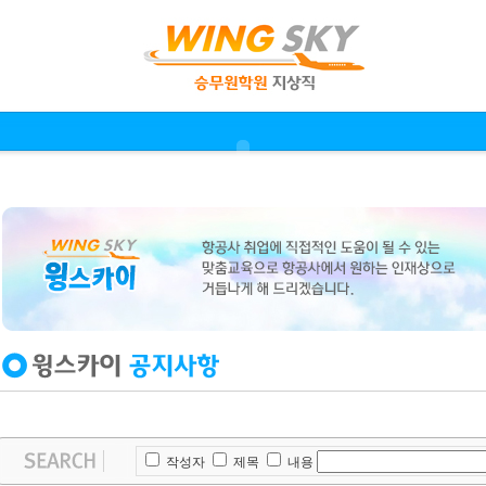
작성자
제목
내용