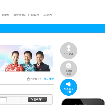
Home
> >
공지사항