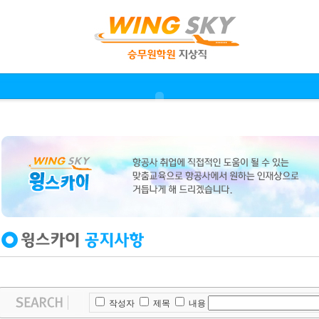
작성자
제목
내용