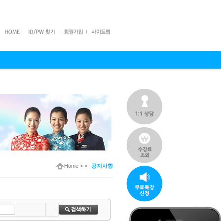
Home
> >
공지사항