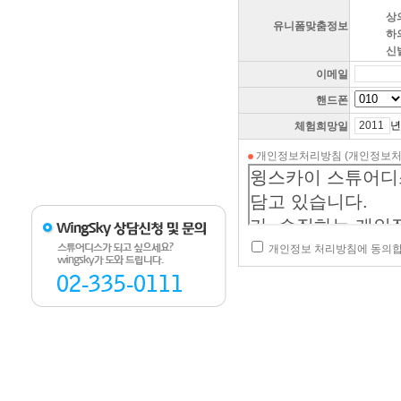
상
유니폼맞춤정보
하
신
이메일
핸드폰
체험희망일
개인정보처리방침 (개인정보처리
개인정보 처리방침에 동의합