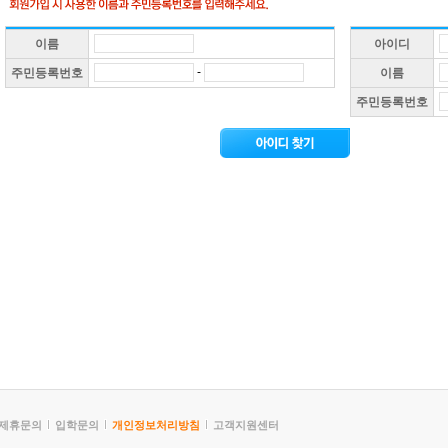
이름
아이디
-
주민등록번호
이름
주민등록번호
제휴문의
입학문의
개인정보처리방침
고객지원센터